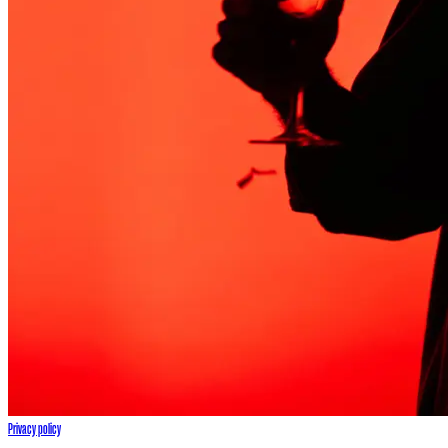
Privacy policy